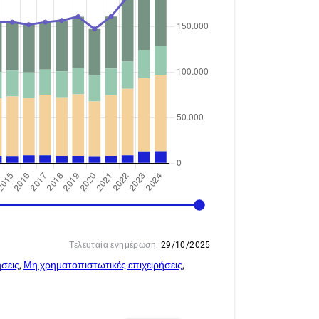
2024
Τελευταία ενημέρωση:
29/10/2025
σεις
,
Μη χρηματοπιστωτικές επιχειρήσεις
,