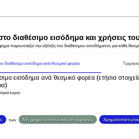
το διαθέσιμο εισόδημα και χρήσεις το
ημα παρουσιάζει την εξέλιξη του διαθέσιμου εισοδήματος για κάθε θεσμι
ιο διαθέσιμο εισόδημα ανά θεσμικό φορέα
Τριμηνι
σιμο εισόδημα ανά θεσμικό φορέα (ετήσια στοιχεί
ρα)
ύρια ευρώ
ς
Μη χρηματοπιστωτικές επιχειρήσεις
Χρηματοπιστωτικέ
των