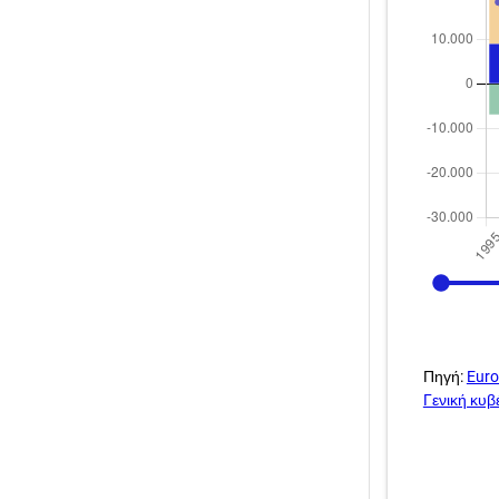
1995
Πηγή:
Euro
Γενική κυ