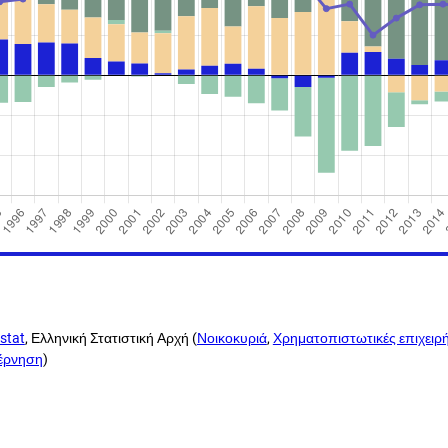
stat
, Ελληνική Στατιστική Αρχή (
Νοικοκυριά
,
Χρηματοπιστωτικές επιχειρή
βέρνηση
)