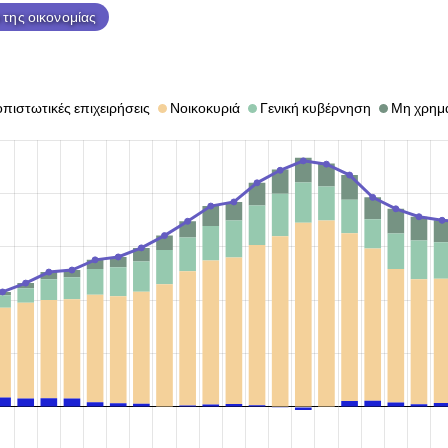
 της οικονομίας
πιστωτικές επιχειρήσεις
Νοικοκυριά
Γενική κυβέρνηση
Μη χρημα