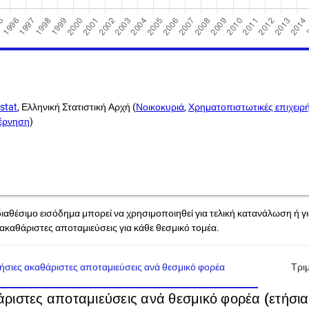
stat
, Ελληνική Στατιστική Αρχή (
Νοικοκυριά
,
Χρηματοπιστωτικές επιχειρή
βέρνηση
)
ιαθέσιμο εισόδημα μπορεί να χρησιμοποιηθεί για τελική κατανάλωση ή 
 ακαθάριστες αποταμιεύσεις για κάθε θεσμικό τομέα.
ήσιες ακαθάριστες αποταμιεύσεις ανά θεσμικό φορέα
Τρι
ριστες αποταμιεύσεις ανά θεσμικό φορέα (ετήσια 