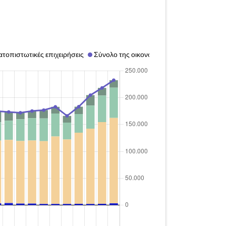
τοπιστωτικές επιχειρήσεις
Σύνολο της οικονομίας