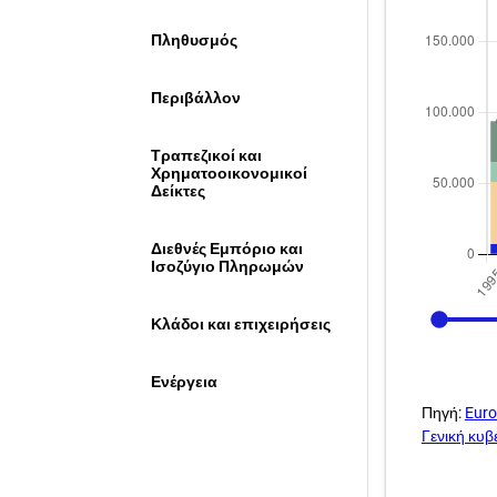
Πληθυσμός
Περιβάλλον
Τραπεζικοί και
Χρηματοοικονομικοί
Δείκτες
Διεθνές Εμπόριο και
Ισοζύγιο Πληρωμών
1995
Κλάδοι και επιχειρήσεις
Ενέργεια
Πηγή:
Euro
Γενική κυ