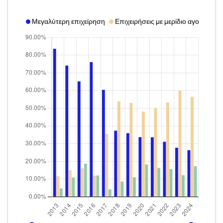
Μεγαλύτερη επιχείρηση
Επιχειρήσεις με μερίδιο αγοράς άν
2013
2024