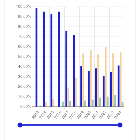
2013
2024