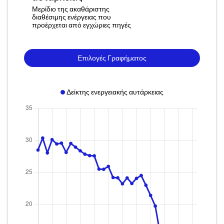
Μερίδιο της ακαθάριστης
διαθέσιμης ενέργειας που
προέρχεται από εγχώριες πηγές
Επιλογές Γραφήματος
Δείκτης ενεργειακής αυτάρκειας