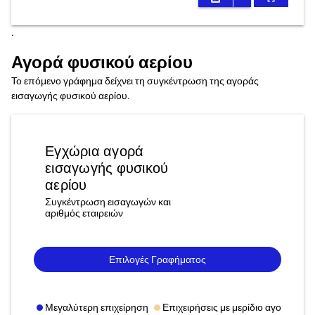
.
Αγορά φυσικού αερίου
Το επόμενο γράφημα δείχνει τη συγκέντρωση της αγοράς
εισαγωγής φυσικού αερίου.
Εγχώρια αγορά
εισαγωγής φυσικού
αερίου
Συγκέντρωση εισαγωγών και
αριθμός εταιρειών
Επιλογές Γραφήματος
Μεγαλύτερη επιχείρηση
Επιχειρήσεις με μερίδιο αγοράς άν