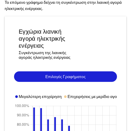
Το επόμενο γράφημα δείχνει τη συγκέντρωση στην λιανική αγορά
ηλεκτρικής ενέργειας.
Εγχώρια λιανική
αγορά ηλεκτρικής
ενέργειας
Συγκέντρωση της λιανικής
αγοράς ηλεκτρικής ενέργειας
Επιλογές Γραφήματος
Μεγαλύτερη επιχείρηση
Επιχειρήσεις με μερίδιο αγοράς άν