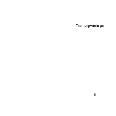
Σε συνεργασία με
&