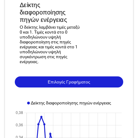
Δείκτης
διαφοροποίησης
πηγών ενέργειας
Ο δείκτης λαμβάνει τιμές μεταξύ
0 και 1. Τιμές κοντά στο 0
υποδηλώνουν υψηλή
διαφοροποίηση στις πηγές
ενέργειας και τιμές κοντά στο 1
υποδηλώνουν υψηλή
συγκέντρωση στις πηγές
ενέργειας.
Επιλογές Γραφήματος
Δείκτης διαφοροποίησης πηγών ενέργειας