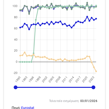
1990
2024
Τελευταία ενημέρωση:
03/01/2026
Πηγή:
Eurostat