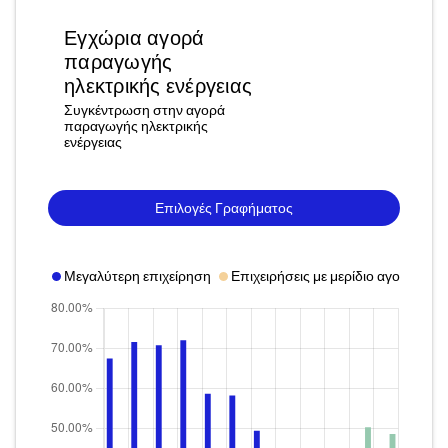
Εγχώρια αγορά
παραγωγής
ηλεκτρικής ενέργειας
Συγκέντρωση στην αγορά
παραγωγής ηλεκτρικής
ενέργειας
Επιλογές Γραφήματος
Μεγαλύτερη επιχείρηση
Επιχειρήσεις με μερίδιο αγοράς άν