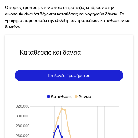
Ο κύριος τρόπος με τον οποίο οι τράπεζες επιδρούν στην
οικονομία είναι ότι δέχονται καταθέσεις και χορηγούν δάνεια. Το
γράφημα παρουσιάζει την εξέλιξη των τραπεζικών καταθέσεων και
δανείων.
Καταθέσεις και δάνεια
Επιλογές Γραφήματος
Καταθέσεις
Δάνεια