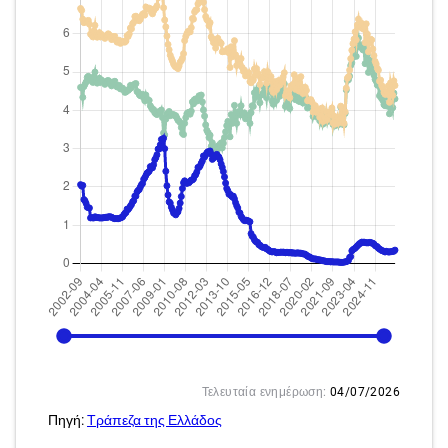
2002-09
2026-05
Τελευταία ενημέρωση:
04/07/2026
Πηγή:
Τράπεζα της Ελλάδος