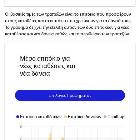
Οι βασικές τιμές των τραπεζών είναι το επιτόκιο που προσφέρουν
στους καταθέτες και το επιτόκιο που χρεώνουν για τα δάνειά τους.
Το γράφημα δείχνει την εξέλιξη αυτών των δύο επιτοκίων για νέες
καταθέσεις και νέα δάνεια καθώς και το περιθώριο των τραπεζών.
Μέσο επιτόκιο για
νέες καταθέσεις και
νέα δάνεια
Επιλογές Γραφήματος
Επιτόκιο καταθέσεων
Επιτόκιο δανείων
Περιθώριο επιτο