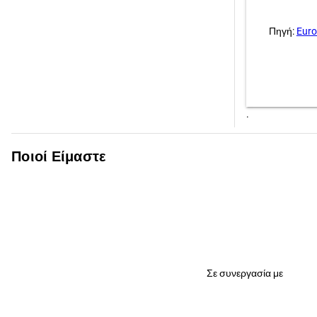
Πηγή:
Euro
.
Ποιοί Είμαστε
Σε συνεργασία με