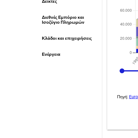
Δείκτες
Διεθνές Εμπόριο και
Ισοζύγιο Πληρωμών
Κλάδοι και επιχειρήσεις
Ενέργεια
1995
Πηγή:
Euro
.