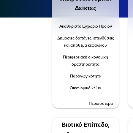
Δείκτες
Ακαθάριστο Εγχώριο Προϊόν
Δημόσιες δαπάνες, επενδύσεις
και απόθεμα κεφαλαίου
Περιφερειακή οικονομική
δραστηριότητα
Παραγωγικότητα
Οικονομικό κλίμα
Περισσότερα
Βιοτικό Eπίπεδο,