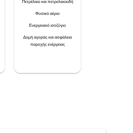
Πετρέλαιο και πετρελαιοειδή
Φυσικό αέριο
Ενεργειακό ισοζύγιο
Δομή αγοράς και ασφάλεια
παροχής ενέργειας