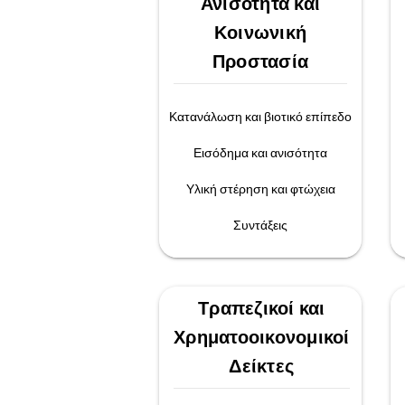
Ανισότητα και
Κοινωνική
Προστασία
Κατανάλωση και βιοτικό επίπεδο
Εισόδημα και ανισότητα
Υλική στέρηση και φτώχεια
Συντάξεις
Τραπεζικοί και
Χρηματοοικονομικοί
Δείκτες