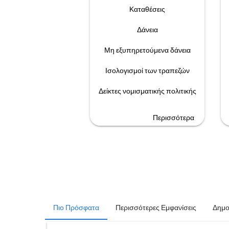
Καταθέσεις
Δάνεια
Μη εξυπηρετούμενα δάνεια
Ισολογισμοί των τραπεζών
Δείκτες νομισματικής πολιτικής
Περισσότερα
Πιο Πρόσφατα
Περισσότερες Εμφανίσεις
Δημο