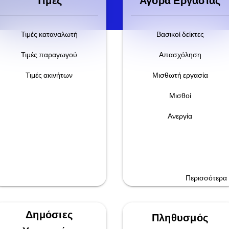
Τιμές
Αγορά Εργασίας
Τιμές καταναλωτή
Βασικοί δείκτες
Τιμές παραγωγού
Απασχόληση
Τιμές ακινήτων
Μισθωτή εργασία
Μισθοί
Ανεργία
Περισσότερα
Δημόσιες
Πληθυσμός