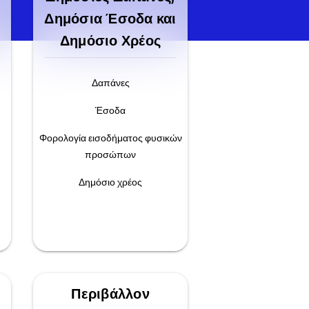
Δημόσια Έσοδα και
Δημόσιο Χρέος
Δαπάνες
Έσοδα
Φορολογία εισοδήματος φυσικών
προσώπων
Δημόσιο χρέος
Περιβάλλον