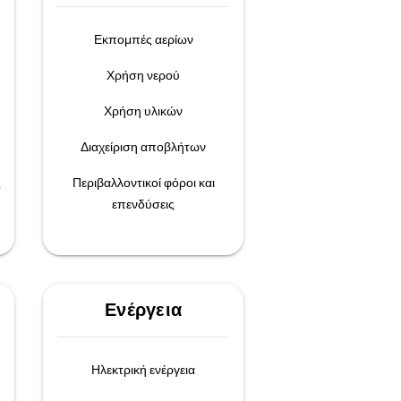
Εκπομπές αερίων
Χρήση νερού
Χρήση υλικών
Διαχείριση αποβλήτων
ς
Περιβαλλοντικοί φόροι και
επενδύσεις
Ενέργεια
Ηλεκτρική ενέργεια