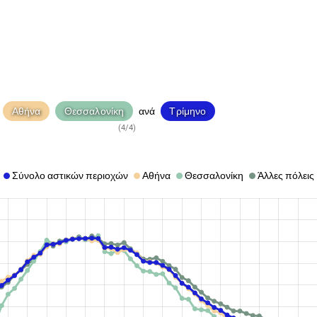
Αθήνα
Θεσσαλονίκη
Τρίμηνο
ανά
(4/4)
Σύνολο αστικών περιοχών
Αθήνα
Θεσσαλονίκη
Άλλες πόλεις