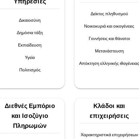
Υπηρεσίες
Δείκτες πληθυσμού
Δικαιοσύνη
Νοικοκυριά και οικογένειες
Δημόσια τάξη
Γεννήσεις και θάνατοι
Εκπαίδευση
Μετανάστευση
Υγεία
Απόκτηση ελληνικής ιθαγένεια
Πολιτισμός
Διεθνές Εμπόριο
Κλάδοι και
και Ισοζύγιο
επιχειρήσεις
Πληρωμών
Χαρακτηριστικά επιχειρήσεων