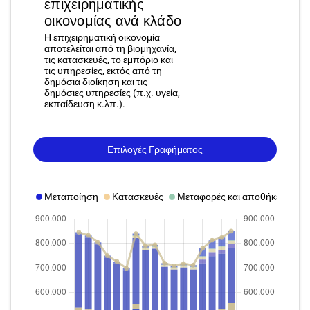
επιχειρηματικής
οικονομίας ανά κλάδο
Η επιχειρηματική οικονομία
αποτελείται από τη βιομηχανία,
τις κατασκευές, το εμπόριο και
τις υπηρεσίες, εκτός από τη
δημόσια διοίκηση και τις
δημόσιες υπηρεσίες (π.χ. υγεία,
εκπαίδευση κ.λπ.).
Επιλογές Γραφήματος
Μεταποίηση
Κατασκευές
Μεταφορές και αποθήκευση