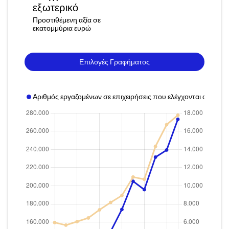
εξωτερικό
Προστιθέμενη αξία σε
εκατομμύρια ευρώ
Επιλογές Γραφήματος
Αριθμός εργαζομένων σε επιχειρήσεις που ελέγχονται από το 