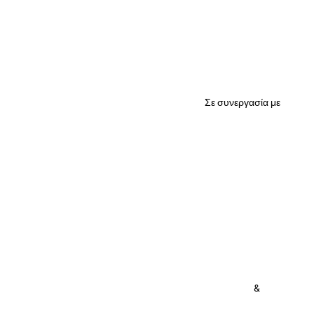
Σε συνεργασία με
&