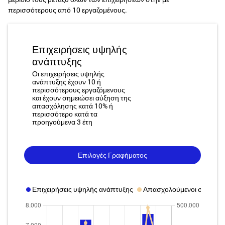
περισσότερους από 10 εργαζομένους.
Επιχειρήσεις υψηλής
ανάπτυξης
Οι επιχειρήσεις υψηλής
ανάπτυξης έχουν 10 ή
περισσότερους εργαζόμενους
και έχουν σημειώσει αύξηση της
απασχόλησης κατά 10% ή
περισσότερο κατά τα
προηγούμενα 3 έτη
Επιλογές Γραφήματος
Επιχειρήσεις υψηλής ανάπτυξης
Απασχολούμενοι σε επιχε