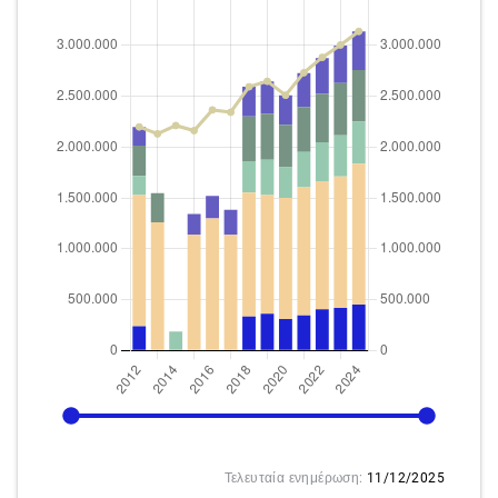
2012
2024
Τελευταία ενημέρωση:
11/12/2025