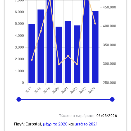
2017
2024
Τελευταία ενημέρωση:
06/03/2026
Πηγή: Eurostat,
μέχρι το 2020
και
μετά το 2021