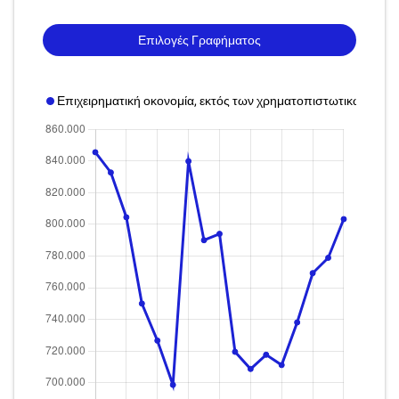
Επιλογές Γραφήματος
Επιχειρηματική οκονομία, εκτός των χρηματοπιστωτικών υπ