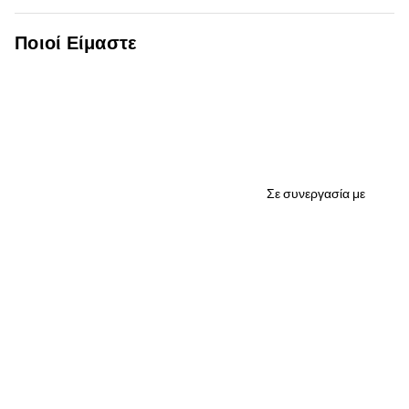
Ποιοί Είμαστε
Σε συνεργασία με